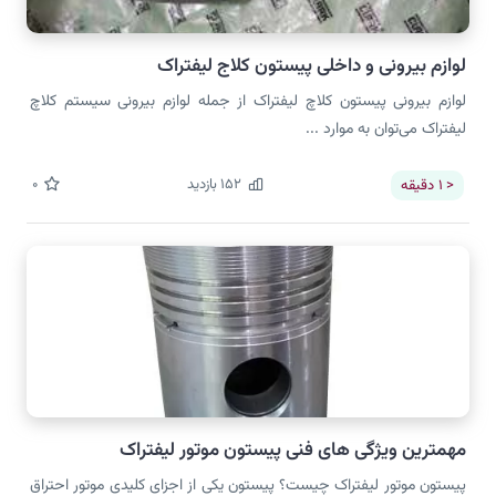
لوازم بیرونی و داخلی پیستون کلاج لیفتراک
لوازم بیرونی پیستون کلاچ لیفتراک از جمله لوازم بیرونی سیستم کلاچ
لیفتراک می‌توان به موارد ...
152
بازدید
0
< 1
دقیقه
مهمترین ویژگی های فنی پیستون موتور لیفتراک
پیستون موتور لیفتراک چیست؟ پیستون یکی از اجزای کلیدی موتور احتراق