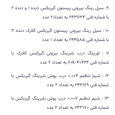
۹: سیل رینگ بیرونی پیستون گیربکس دنده ۱ و دنده ۲
با شماره فنی ۲۴۳۶۳۴ به تعداد۲ عدد
۱۰ : سیل رینگ بیرونی پیستون گیربکس کلارک دنده ۳
با شماره فنی ۲۴۴۵۸۵ به تعداد ۱ عدد
۱۱ : اورینگ درب بلبرینگ بیرونی گیرکبس کلارک با
شماره فنی ۶۰k-40424 به تعداد ۲ عدد
۱۲ : شیم تنظیم ۰.۰۰۴ درب پوش بلبرینگ گیربکس با
شماره فنی ۲۴۳۱۶۹ به تعداد ۲ عدد
۱۳ : شیم تنظیم ۰.۰۰۷ درب پوش بلبرینگ گیربکس با
شماره فنی ۲۴۳۱۷۰ به تعداد ۲ عدد